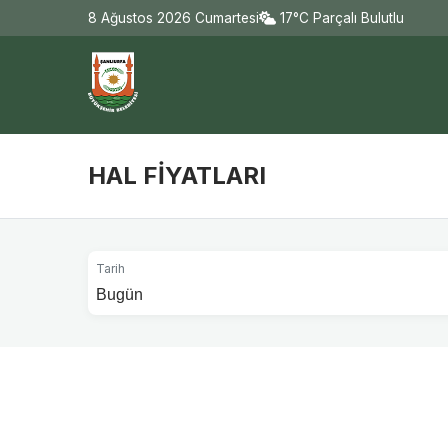
8 Ağustos 2026 Cumartesi
17°C Parçalı Bulutlu
HAL FİYATLARI
Tarih