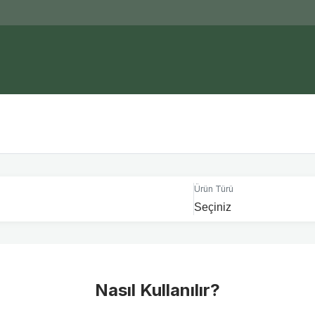
Ürün Türü
Nasıl Kullanılır?